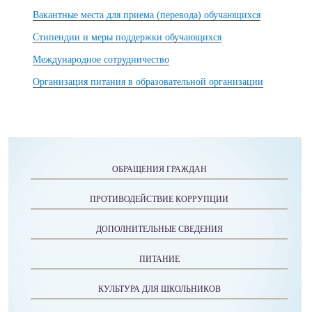
Вакантные места для приема (перевода) обучающихся
Стипендии и меры поддержки обучающихся
Международное сотрудничество
Организация питания в образовательной организации
ОБРАЩЕНИЯ ГРАЖДАН
ПРОТИВОДЕЙСТВИЕ КОРРУПЦИИ
ДОПОЛНИТЕЛЬНЫЕ СВЕДЕНИЯ
ПИТАНИЕ
КУЛЬТУРА ДЛЯ ШКОЛЬНИКОВ