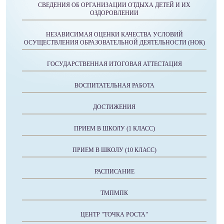
СВЕДЕНИЯ ОБ ОРГАНИЗАЦИИ ОТДЫХА ДЕТЕЙ И ИХ
ОЗДОРОВЛЕНИИ
НЕЗАВИСИМАЯ ОЦЕНКИ КАЧЕСТВА УСЛОВИЙ
ОСУЩЕСТВЛЕНИЯ ОБРАЗОВАТЕЛЬНОЙ ДЕЯТЕЛЬНОСТИ (НОК)
ГОСУДАРСТВЕННАЯ ИТОГОВАЯ АТТЕСТАЦИЯ
ВОСПИТАТЕЛЬНАЯ РАБОТА
ДОСТИЖЕНИЯ
ПРИЕМ В ШКОЛУ (1 КЛАСС)
ПРИЕМ В ШКОЛУ (10 КЛАСС)
РАСПИСАНИЕ
ТМПМПК
ЦЕНТР "ТОЧКА РОСТА"