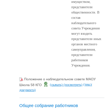
имуществом,
представители
общественности. В
состав
наблюдательного
совета Учреждения
могут входить
представители иных
органов местного
самоуправления,
представители
работников
Учреждения.
Положение о наблюдательном совете МАОУ
(текст
Школа 58 КГО
(скачать)
(посмотреть)
документа)
Общее собрание работников