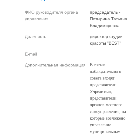
ФИО руководителя органа
председатель -
управления
Потырина Татьяна
Владимировна
Должность
директор студии
красоты "BEST"
E-mail
Дополнительная информация
В состав
наблюдательного
совета входят
представители
Учредителя,
представители
органов местного
самоуправления, на
которые возложено
управление
муниципальным