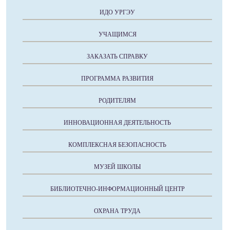
ИДО УРГЭУ
УЧАЩИМСЯ
ЗАКАЗАТЬ СПРАВКУ
ПРОГРАММА РАЗВИТИЯ
РОДИТЕЛЯМ
ИННОВАЦИОННАЯ ДЕЯТЕЛЬНОСТЬ
КОМПЛЕКСНАЯ БЕЗОПАСНОСТЬ
МУЗЕЙ ШКОЛЫ
БИБЛИОТЕЧНО-ИНФОРМАЦИОННЫЙ ЦЕНТР
ОХРАНА ТРУДА