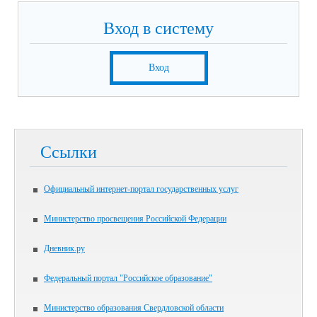
Вход в систему
Вход
Ссылки
Официальный интернет-портал государственных услуг
Министерство просвещения Российской Федерации
Дневник.ру
Федеральный портал "Российское образование"
Министерство образования Свердловской области