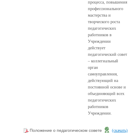
процесса, повышения
профессионального
мастерства и
творческого роста
педагогических
работников в
Учреждении
действует
педагогический совет
– коллегиальный
орган
самоуправления,
действующий на
постоянной основе и
объединяющий всех
педагогических
работников
Учреждении.
Положение о педагогическом совете
(скачать)