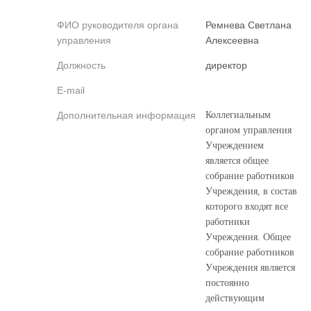
ФИО руководителя органа
Ремнева Светлана
управления
Алексеевна
Должность
директор
E-mail
Дополнительная информация
Коллегиальным
органом управления
Учреждением
является общее
собрание работников
Учреждения, в состав
которого входят все
работники
Учреждения. Общее
собрание работников
Учреждения является
постоянно
действующим