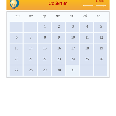
Июль
События
пн
вт
ср
чт
пт
сб
вс
1
2
3
4
5
6
7
8
9
10
11
12
13
14
15
16
17
18
19
20
21
22
23
24
25
26
27
28
29
30
31