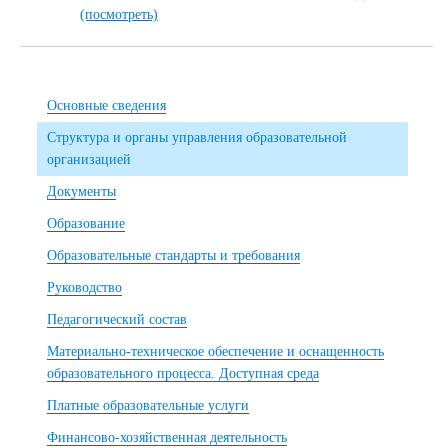
(посмотреть)
Основные сведения
Структура и органы управления образовательной
организацией
Документы
Образование
Образовательные стандарты и требования
Руководство
Педагогический состав
Материально-техническое обеспечение и оснащенность
образовательного процесса. Доступная среда
Платные образовательные услуги
Финансово-хозяйственная деятельность