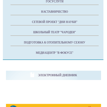
ГОСУСЛУГИ
НАСТАВНИЧЕСТВО
СЕТЕВОЙ ПРОЕКТ "ДНИ НАУКИ"
ШКОЛЬНЫЙ ТЕАТР "ЧАРОДЕИ"
ПОДГОТОВКА К ОТОПИТЕЛЬНОМУ СЕЗОНУ
МЕДИАЦЕНТР "В ФОКУСЕ"
ЭЛЕКТРОННЫЙ ДНЕВНИК