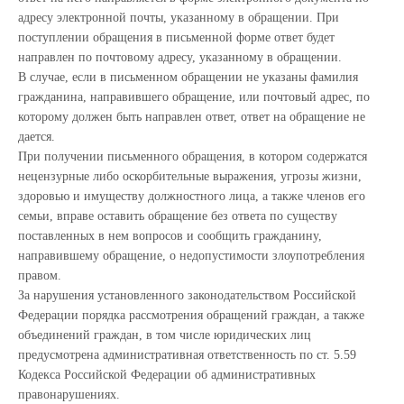
адресу электронной почты, указанному в обращении. При
поступлении обращения в письменной форме ответ будет
направлен по почтовому адресу, указанному в обращении.
В случае, если в письменном обращении не указаны фамилия
гражданина, направившего обращение, или почтовый адрес, по
которому должен быть направлен ответ, ответ на обращение не
дается.
При получении письменного обращения, в котором содержатся
нецензурные либо оскорбительные выражения, угрозы жизни,
здоровью и имуществу должностного лица, а также членов его
семьи, вправе оставить обращение без ответа по существу
поставленных в нем вопросов и сообщить гражданину,
направившему обращение, о недопустимости злоупотребления
правом.
За нарушения установленного законодательством Российской
Федерации порядка рассмотрения обращений граждан, а также
объединений граждан, в том числе юридических лиц
предусмотрена административная ответственность по ст. 5.59
Кодекса Российской Федерации об административных
правонарушениях.