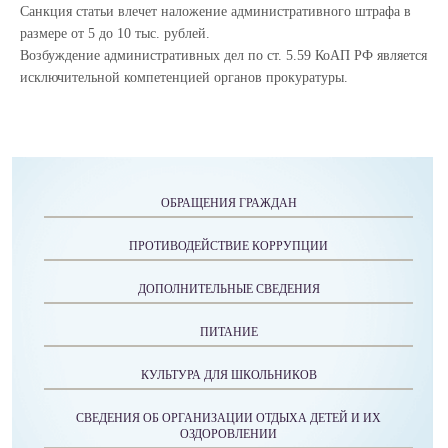
Санкция статьи влечет наложение административного штрафа в
размере от 5 до 10 тыс. рублей.
Возбуждение административных дел по ст. 5.59 КоАП РФ является
исключительной компетенцией органов прокуратуры.
ОБРАЩЕНИЯ ГРАЖДАН
ПРОТИВОДЕЙСТВИЕ КОРРУПЦИИ
ДОПОЛНИТЕЛЬНЫЕ СВЕДЕНИЯ
ПИТАНИЕ
КУЛЬТУРА ДЛЯ ШКОЛЬНИКОВ
СВЕДЕНИЯ ОБ ОРГАНИЗАЦИИ ОТДЫХА ДЕТЕЙ И ИХ
ОЗДОРОВЛЕНИИ