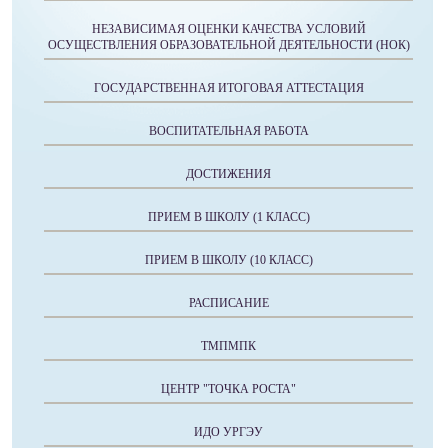
НЕЗАВИСИМАЯ ОЦЕНКИ КАЧЕСТВА УСЛОВИЙ
ОСУЩЕСТВЛЕНИЯ ОБРАЗОВАТЕЛЬНОЙ ДЕЯТЕЛЬНОСТИ (НОК)
ГОСУДАРСТВЕННАЯ ИТОГОВАЯ АТТЕСТАЦИЯ
ВОСПИТАТЕЛЬНАЯ РАБОТА
ДОСТИЖЕНИЯ
ПРИЕМ В ШКОЛУ (1 КЛАСС)
ПРИЕМ В ШКОЛУ (10 КЛАСС)
РАСПИСАНИЕ
ТМПМПК
ЦЕНТР "ТОЧКА РОСТА"
ИДО УРГЭУ