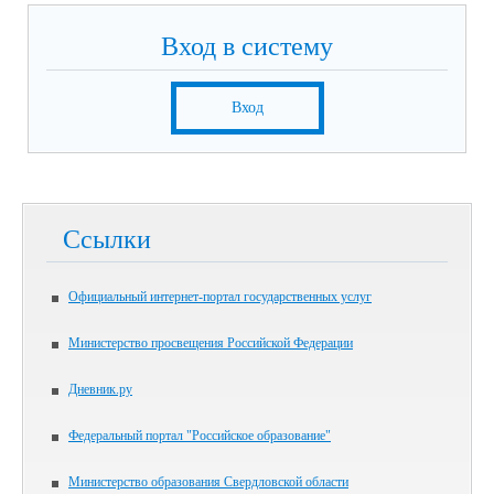
Вход в систему
Вход
Ссылки
Официальный интернет-портал государственных услуг
Министерство просвещения Российской Федерации
Дневник.ру
Федеральный портал "Российское образование"
Министерство образования Свердловской области