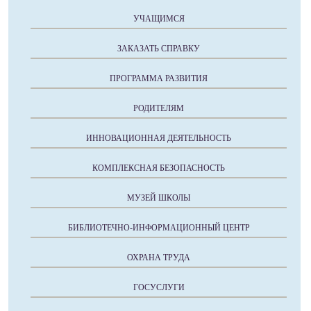
УЧАЩИМСЯ
ЗАКАЗАТЬ СПРАВКУ
ПРОГРАММА РАЗВИТИЯ
РОДИТЕЛЯМ
ИННОВАЦИОННАЯ ДЕЯТЕЛЬНОСТЬ
КОМПЛЕКСНАЯ БЕЗОПАСНОСТЬ
МУЗЕЙ ШКОЛЫ
БИБЛИОТЕЧНО-ИНФОРМАЦИОННЫЙ ЦЕНТР
ОХРАНА ТРУДА
ГОСУСЛУГИ