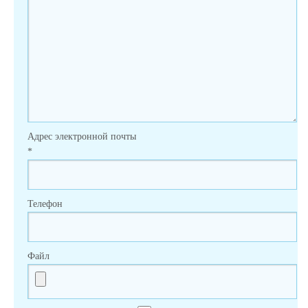
Адрес электронной почты
*
Телефон
Файл