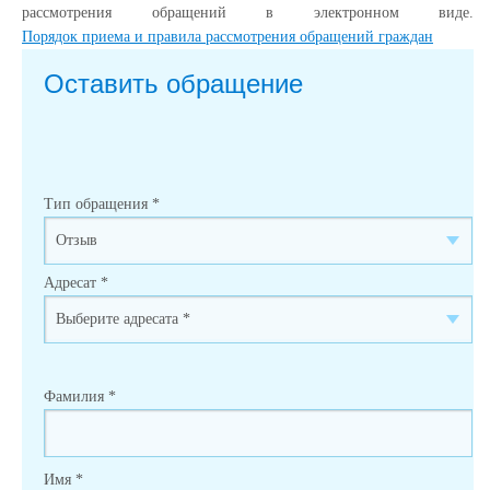
рассмотрения обращений в электронном виде.
Порядок приема и правила рассмотрения обращений граждан
Оставить обращение
Тип обращения
*
Адресат
*
Фамилия
*
Имя
*