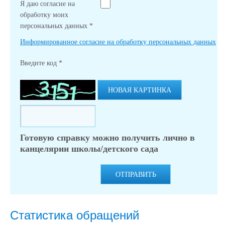
Я даю согласие на
обработку моих
персональных данных
*
Информированное согласие на обработку персональных данных
Введите код
*
НОВАЯ КАРТИНКА
Готовую справку можно получить лично в
канцелярии школы/детского сада
ОТПРАВИТЬ
Статистика обращений