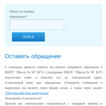
Поиск по номеру
обращения
*
ПОИСК
Оставить обращение
С помощью данного сервиса вы можете направить обращение в
МАОУ "Школа № 58" КГО. Сотрудники МАОУ "Школа № 58" КГО
подготовят ответ и вышлют его на электронный адрес,
оставленный вами при обращении. Отправить сообщение о
коррупции вы можете через форму ниже, а также через раздел
"Противодействие коррупции"
.
Уважаемые пользователи!
Просим вас внимательно ознакомиться с порядком приёма и