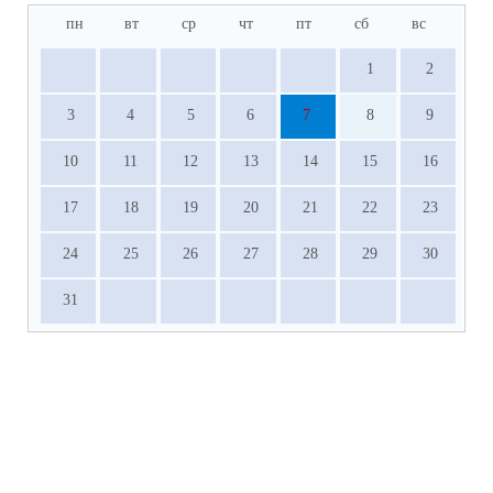
пн
вт
ср
чт
пт
сб
вс
1
2
3
4
5
6
7
8
9
10
11
12
13
14
15
16
17
18
19
20
21
22
23
24
25
26
27
28
29
30
31