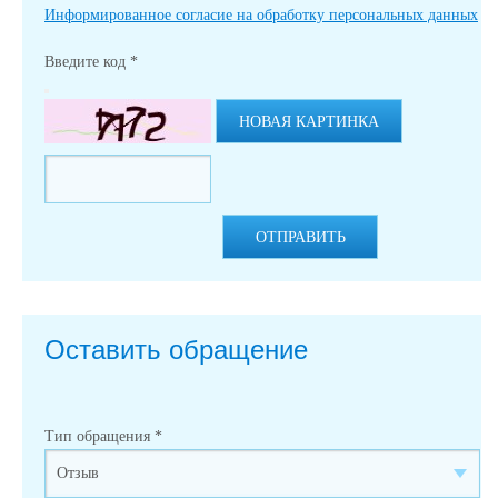
Информированное согласие на обработку персональных данных
Введите код
*
НОВАЯ КАРТИНКА
ОТПРАВИТЬ
Оставить обращение
Тип обращения
*