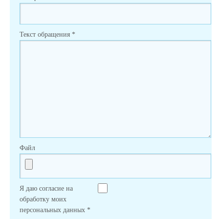
Текст обращения
*
Файл
Я даю согласие на
обработку моих
персональных данных
*