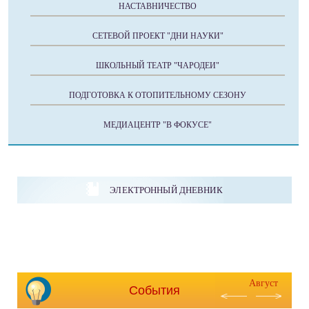
НАСТАВНИЧЕСТВО
СЕТЕВОЙ ПРОЕКТ "ДНИ НАУКИ"
ШКОЛЬНЫЙ ТЕАТР "ЧАРОДЕИ"
ПОДГОТОВКА К ОТОПИТЕЛЬНОМУ СЕЗОНУ
МЕДИАЦЕНТР "В ФОКУСЕ"
ЭЛЕКТРОННЫЙ ДНЕВНИК
Август
События