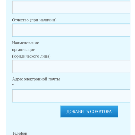
Отчество (при наличии)
Наименование
организации
(юридического лица)
Адрес электронной почты
*
ДОБАВИТЬ СОАВТОРА
Телефон