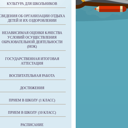
КУЛЬТУРА ДЛЯ ШКОЛЬНИКОВ
СВЕДЕНИЯ ОБ ОРГАНИЗАЦИИ ОТДЫХА
ДЕТЕЙ И ИХ ОЗДОРОВЛЕНИИ
НЕЗАВИСИМАЯ ОЦЕНКИ КАЧЕСТВА
УСЛОВИЙ ОСУЩЕСТВЛЕНИЯ
ОБРАЗОВАТЕЛЬНОЙ ДЕЯТЕЛЬНОСТИ
(НОК)
ГОСУДАРСТВЕННАЯ ИТОГОВАЯ
АТТЕСТАЦИЯ
ВОСПИТАТЕЛЬНАЯ РАБОТА
ДОСТИЖЕНИЯ
ПРИЕМ В ШКОЛУ (1 КЛАСС)
ПРИЕМ В ШКОЛУ (10 КЛАСС)
РАСПИСАНИЕ