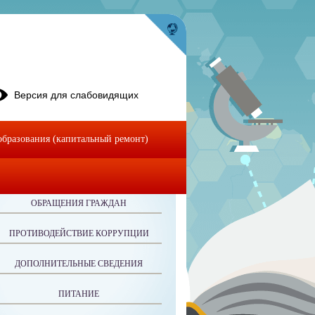
Версия для слабовидящих
бразования (капитальный ремонт)
ОБРАЩЕНИЯ ГРАЖДАН
ПРОТИВОДЕЙСТВИЕ КОРРУПЦИИ
ДОПОЛНИТЕЛЬНЫЕ СВЕДЕНИЯ
ПИТАНИЕ