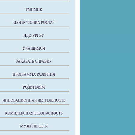
ТМПМПК
ЦЕНТР "ТОЧКА РОСТА"
ИДО УРГЭУ
УЧАЩИМСЯ
ЗАКАЗАТЬ СПРАВКУ
ПРОГРАММА РАЗВИТИЯ
РОДИТЕЛЯМ
ИННОВАЦИОННАЯ ДЕЯТЕЛЬНОСТЬ
КОМПЛЕКСНАЯ БЕЗОПАСНОСТЬ
МУЗЕЙ ШКОЛЫ