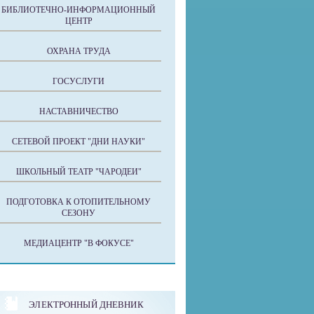
БИБЛИОТЕЧНО-ИНФОРМАЦИОННЫЙ
ЦЕНТР
ОХРАНА ТРУДА
ГОСУСЛУГИ
НАСТАВНИЧЕСТВО
СЕТЕВОЙ ПРОЕКТ "ДНИ НАУКИ"
ШКОЛЬНЫЙ ТЕАТР "ЧАРОДЕИ"
ПОДГОТОВКА К ОТОПИТЕЛЬНОМУ
СЕЗОНУ
МЕДИАЦЕНТР "В ФОКУСЕ"
ЭЛЕКТРОННЫЙ ДНЕВНИК