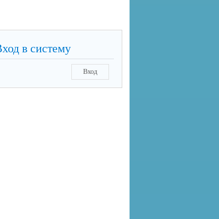
Вход в систему
Вход