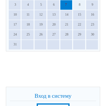
3
4
5
6
7
8
9
10
11
12
13
14
15
16
17
18
19
20
21
22
23
24
25
26
27
28
29
30
31
Вход в систему