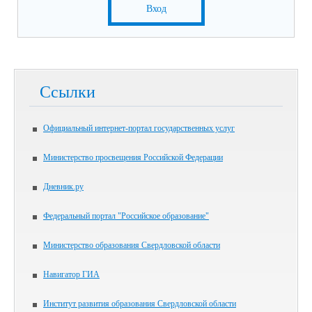
Вход
Ссылки
Официальный интернет-портал государственных услуг
Министерство просвещения Российской Федерации
Дневник.ру
Федеральный портал "Российское образование"
Министерство образования Свердловской области
Навигатор ГИА
Институт развития образования Свердловской области