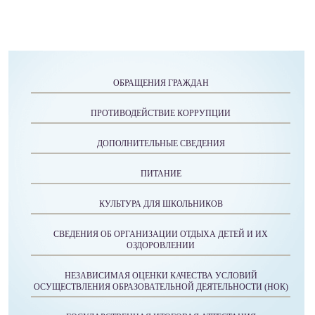
ОБРАЩЕНИЯ ГРАЖДАН
ПРОТИВОДЕЙСТВИЕ КОРРУПЦИИ
ДОПОЛНИТЕЛЬНЫЕ СВЕДЕНИЯ
ПИТАНИЕ
КУЛЬТУРА ДЛЯ ШКОЛЬНИКОВ
СВЕДЕНИЯ ОБ ОРГАНИЗАЦИИ ОТДЫХА ДЕТЕЙ И ИХ
ОЗДОРОВЛЕНИИ
НЕЗАВИСИМАЯ ОЦЕНКИ КАЧЕСТВА УСЛОВИЙ
ОСУЩЕСТВЛЕНИЯ ОБРАЗОВАТЕЛЬНОЙ ДЕЯТЕЛЬНОСТИ (НОК)