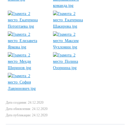
Дата создания: 24.12.2020
Дата обновления: 24.12.2020
Дата публикации: 24.12.2020