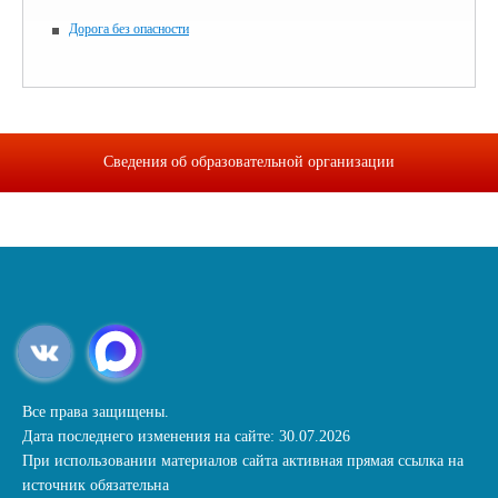
Дорога без опасности
Сведения об образовательной организации
Все права защищены.
Дата последнего изменения на сайте: 30.07.2026
При использовании материалов сайта активная прямая ссылка на
источник обязательна