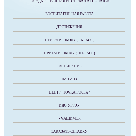
ГОСУДАРСТВЕННАЯ ИТОГОВАЯ АТТЕСТАЦИЯ
ВОСПИТАТЕЛЬНАЯ РАБОТА
ДОСТИЖЕНИЯ
ПРИЕМ В ШКОЛУ (1 КЛАСС)
ПРИЕМ В ШКОЛУ (10 КЛАСС)
РАСПИСАНИЕ
ТМПМПК
ЦЕНТР "ТОЧКА РОСТА"
ИДО УРГЭУ
УЧАЩИМСЯ
ЗАКАЗАТЬ СПРАВКУ