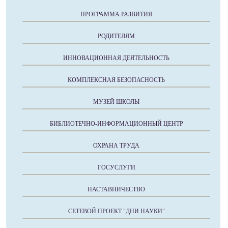
ПРОГРАММА РАЗВИТИЯ
РОДИТЕЛЯМ
ИННОВАЦИОННАЯ ДЕЯТЕЛЬНОСТЬ
КОМПЛЕКСНАЯ БЕЗОПАСНОСТЬ
МУЗЕЙ ШКОЛЫ
БИБЛИОТЕЧНО-ИНФОРМАЦИОННЫЙ ЦЕНТР
ОХРАНА ТРУДА
ГОСУСЛУГИ
НАСТАВНИЧЕСТВО
СЕТЕВОЙ ПРОЕКТ "ДНИ НАУКИ"