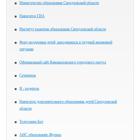
Министерство образования Свердловской области
Навигатор ГИА
Институт развития образования Свердловской области
Фонд поддержки детей, находящихся в трудной жизненной
ситуации
Официальный сайт Камышловского городского округа
Сетевичок
Я - родитель
Навигатор дополнительного образования детей Свердловской
области
Телеграмм Бот
АИС образование-Журнал