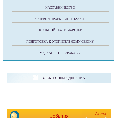
НАСТАВНИЧЕСТВО
СЕТЕВОЙ ПРОЕКТ "ДНИ НАУКИ"
ШКОЛЬНЫЙ ТЕАТР "ЧАРОДЕИ"
ПОДГОТОВКА К ОТОПИТЕЛЬНОМУ СЕЗОНУ
МЕДИАЦЕНТР "В ФОКУСЕ"
ЭЛЕКТРОННЫЙ ДНЕВНИК
Август
События