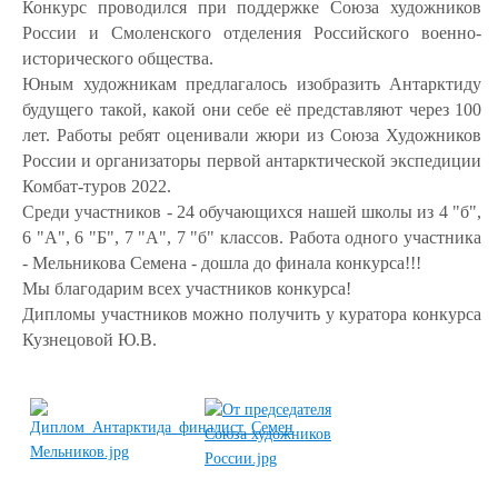
Конкурс проводился при поддержке Союза художников
России и Смоленского отделения Российского военно-
исторического общества.
Юным художникам предлагалось изобразить Антарктиду
будущего такой, какой они себе её представляют через 100
лет. Работы ребят оценивали жюри из Союза Художников
России и организаторы первой антарктической экспедиции
Комбат-туров 2022.
Среди участников - 24 обучающихся нашей школы из 4 "б",
6 "А", 6 "Б", 7 "А", 7 "б" классов. Работа одного участника
- Мельникова Семена - дошла до финала конкурса!!!
Мы благодарим всех участников конкурса!
Дипломы участников можно получить у куратора конкурса
Кузнецовой Ю.В.