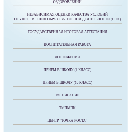
ОЗДОРОВЛЕНИИ
НЕЗАВИСИМАЯ ОЦЕНКИ КАЧЕСТВА УСЛОВИЙ
ОСУЩЕСТВЛЕНИЯ ОБРАЗОВАТЕЛЬНОЙ ДЕЯТЕЛЬНОСТИ (НОК)
ГОСУДАРСТВЕННАЯ ИТОГОВАЯ АТТЕСТАЦИЯ
ВОСПИТАТЕЛЬНАЯ РАБОТА
ДОСТИЖЕНИЯ
ПРИЕМ В ШКОЛУ (1 КЛАСС)
ПРИЕМ В ШКОЛУ (10 КЛАСС)
РАСПИСАНИЕ
ТМПМПК
ЦЕНТР "ТОЧКА РОСТА"