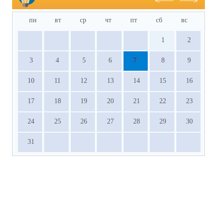
пн
вт
ср
чт
пт
сб
вс
1
2
3
4
5
6
7
8
9
10
11
12
13
14
15
16
17
18
19
20
21
22
23
24
25
26
27
28
29
30
31