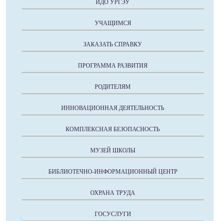
ИДО УРГЭУ
УЧАЩИМСЯ
ЗАКАЗАТЬ СПРАВКУ
ПРОГРАММА РАЗВИТИЯ
РОДИТЕЛЯМ
ИННОВАЦИОННАЯ ДЕЯТЕЛЬНОСТЬ
КОМПЛЕКСНАЯ БЕЗОПАСНОСТЬ
МУЗЕЙ ШКОЛЫ
БИБЛИОТЕЧНО-ИНФОРМАЦИОННЫЙ ЦЕНТР
ОХРАНА ТРУДА
ГОСУСЛУГИ