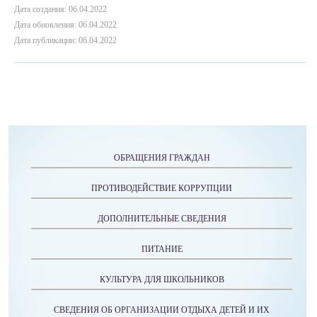
Дата создания: 06.04.2022
Дата обновления: 06.04.2022
Дата публикации: 06.04.2022
ОБРАЩЕНИЯ ГРАЖДАН
ПРОТИВОДЕЙСТВИЕ КОРРУПЦИИ
ДОПОЛНИТЕЛЬНЫЕ СВЕДЕНИЯ
ПИТАНИЕ
КУЛЬТУРА ДЛЯ ШКОЛЬНИКОВ
СВЕДЕНИЯ ОБ ОРГАНИЗАЦИИ ОТДЫХА ДЕТЕЙ И ИХ