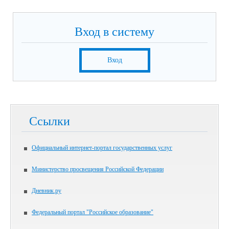
Вход в систему
Вход
Ссылки
Официальный интернет-портал государственных услуг
Министерство просвещения Российской Федерации
Дневник.ру
Федеральный портал "Российское образование"